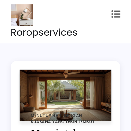
Skip
to
content
Roropservices
MENUTUP HARI DENGAN
SUASANA YANG LEBIH LEMBUT