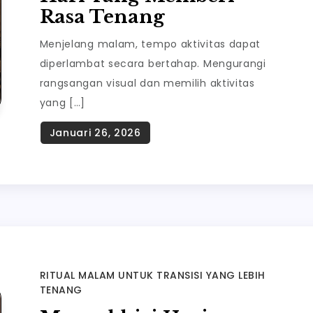
Rasa Tenang
Menjelang malam, tempo aktivitas dapat
diperlambat secara bertahap. Mengurangi
rangsangan visual dan memilih aktivitas
yang […]
RITUAL MALAM UNTUK TRANSISI YANG LEBIH
TENANG