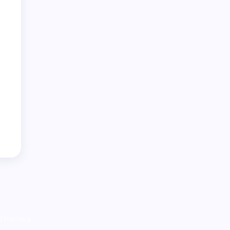
 Themes.