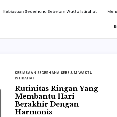
Kebiasaan Sederhana Sebelum Waktu Istirahat
Menu
R
KEBIASAAN SEDERHANA SEBELUM WAKTU
ISTIRAHAT
Rutinitas Ringan Yang
Membantu Hari
Berakhir Dengan
Harmonis