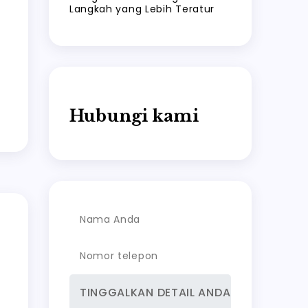
Langkah yang Lebih Teratur
Hubungi kami