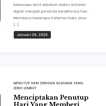
Kebiasaan kecil sebelum waktu istirahat
dapat menjadi penanda berakhirnya hari.
Membaca beberapa halaman buku atau
[…]
MENUTUP HARI DENGAN SUASANA YANG
LEBIH LEMBUT
Menciptakan Penutup
Hari Yang Memberi