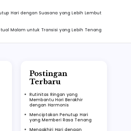
tup Hari dengan Suasana yang Lebih Lembut
itual Malam untuk Transisi yang Lebih Tenang
Postingan
Terbaru
Rutinitas Ringan yang
Membantu Hari Berakhir
dengan Harmonis
Menciptakan Penutup Hari
yang Memberi Rasa Tenang
Mengakhiri Hari dengan